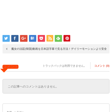
魔女の法廷(韓国)動画を日本語字幕で見る方法！デイリーモーションより安全
トラックバックは利用できません。
コメント (0)
コメント
この記事へのコメントはありません。