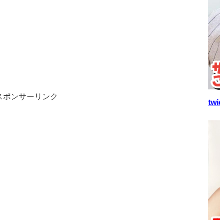
スポンサーリンク
t