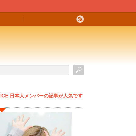
WICE 日本人メンバーの記事が人気です