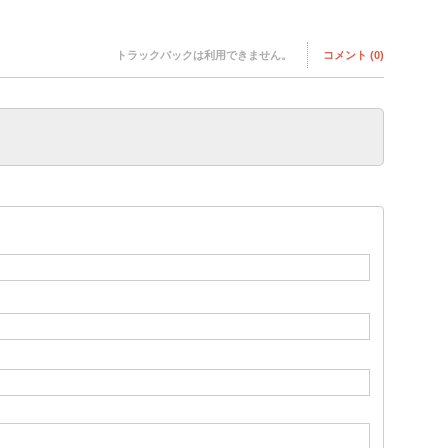
トラックバックは利用できません。
コメント (0)