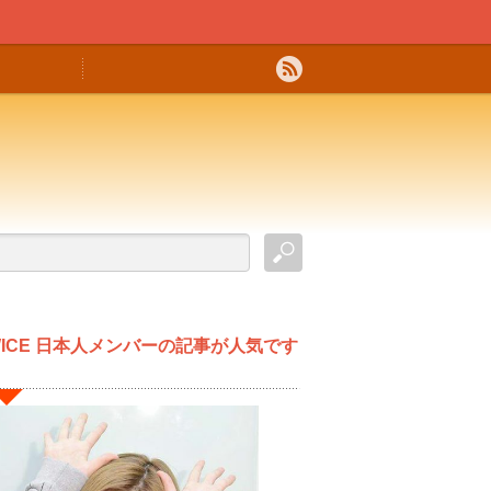
WICE 日本人メンバーの記事が人気です