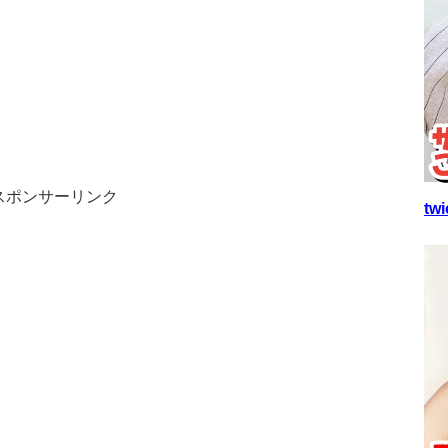
スポンサーリンク
t