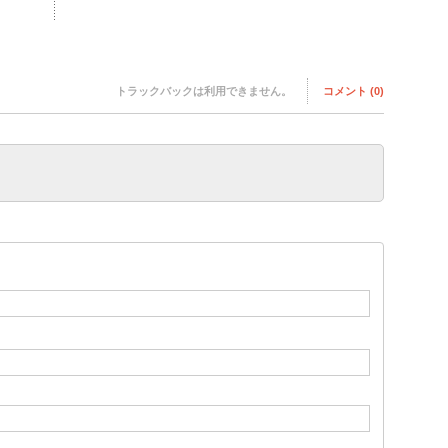
トラックバックは利用できません。
コメント (0)