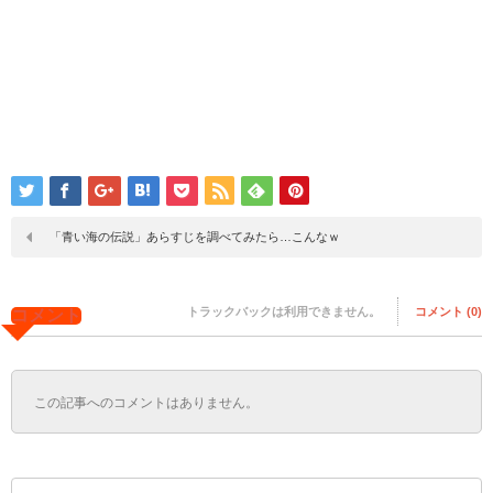
「青い海の伝説」あらすじを調べてみたら…こんなｗ
トラックバックは利用できません。
コメント (0)
コメント
この記事へのコメントはありません。