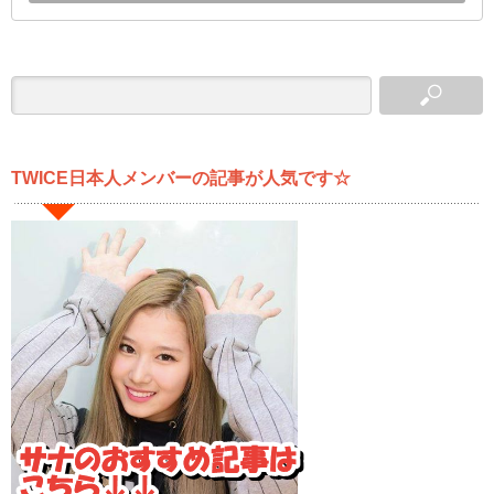
TWICE日本人メンバーの記事が人気です☆