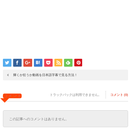
輝くか狂うか動画を日本語字幕で見る方法！
トラックバックは利用できません。
コメント (0)
コメント
この記事へのコメントはありません。