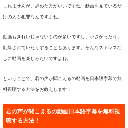
しれませんが、辞めた方がいいですね。動画を見ているだ
けの人も犯罪なんですよね。
動画もきれいじゃないものが多いですし、小さかったり、
削除されていたりすることもあります。そんなストレスな
しに動画を楽しみたいですよね。
ということで、君の声が聞こえるの動画を日本語字幕で無
料視聴する方法をお教えします！
君の声が聞こえるの動画日本語字幕を無料視
聴する方法！