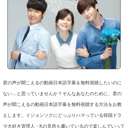
君の声が聞こえるの動画日本語字幕を無料視聴したいのに
ない…と思っていませんか？そんなあなたのために、君の
声が聞こえるの動画日本語字幕を無料視聴する方法をお教
えします。イジョンソクにどっぷりハマっている韓国ドラ
マ大好き管理人・Kの見所も書いているので楽しんでいって