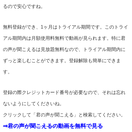
るので安心ですね。
無料登録ができ、1ヶ月はトライアル期間です。このトライ
アル期間内は月額使用料無料で動画が見られます。特に君
の声が聞こえるは見放題無料なので、トライアル期間内に
ずっと楽しむことができます。登録解除も簡単にできま
す。
登録の際クレジットカード番号が必要なので、それは忘れ
ないようにしてくださいね。
クリックして「君の声が聞こえる」と検索してください。
⇒君の声が聞こえるの動画を無料で見る