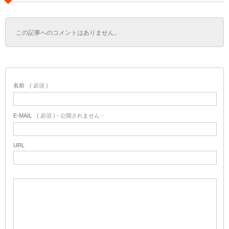
この記事へのコメントはありません。
名前
( 必須 )
E-MAIL
( 必須 ) - 公開されません -
URL