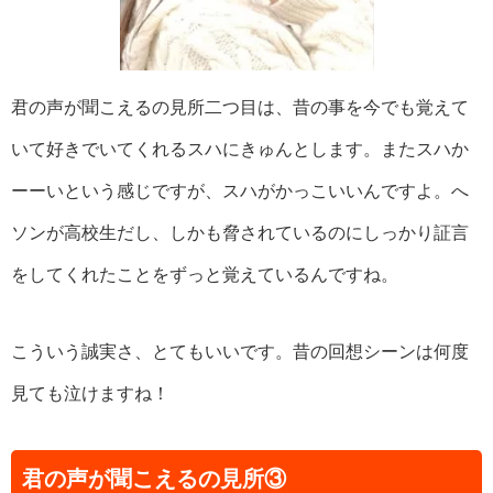
君の声が聞こえるの見所二つ目は、昔の事を今でも覚えて
いて好きでいてくれるスハにきゅんとします。またスハか
ーーいという感じですが、スハがかっこいいんですよ。へ
ソンが高校生だし、しかも脅されているのにしっかり証言
をしてくれたことをずっと覚えているんですね。
こういう誠実さ、とてもいいです。昔の回想シーンは何度
見ても泣けますね！
君の声が聞こえるの見所③