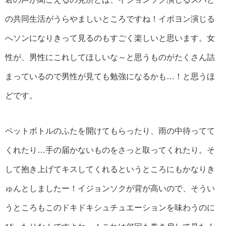
の共同生活がうらやましいところですね！イボヨン演じる
へソンになりきって見るのもすごく楽しいと思います。女
性が、男性にこれしてほしいな～と思うものがたくさん詰
まっているので男性が見ても勉強になるかも…！と思うほ
どです。
ペットボトルのふたを開けてもらったり、雨の中待ってて
くれたり…手の届かないものをさっと取ってくれたり。そ
して抱き上げてキスしてくれるというところにもかなりき
ゅんとしましたー！イジョンソクが背が高いので、そうい
うところもこのドキドキシュチュエーションを味わうのに