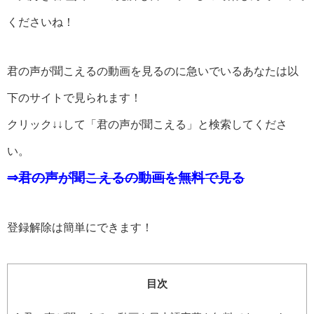
くださいね！
君の声が聞こえるの動画を見るのに急いでいるあなたは以
下のサイトで見られます！
クリック↓↓して「君の声が聞こえる」と検索してくださ
い。
⇒君の声が聞こえるの動画を無料で見る
登録解除は簡単にできます！
目次