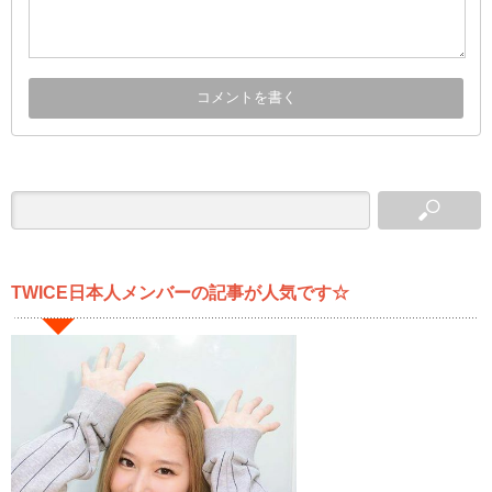
TWICE日本人メンバーの記事が人気です☆