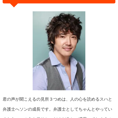
君の声が聞こえるの見所３つめは、人の心を読めるスハと
弁護士へソンの成長です。弁護士としてちゃんとやってい