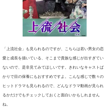
「上流社会」も見られるのですが、こちらは若い男女の恋
愛と成長を描いている、そこまで貴族な感じが出すぎてい
ないので、是非見てみてほしいです。きれいなキャストば
かりで目の保養にもおすすめですよ。こんな感じで数々の
ヒットドラマも見られるので、どんなドラマ動画が見られ
るかだけでもチェックしておくと面白いかもしれません
ね。