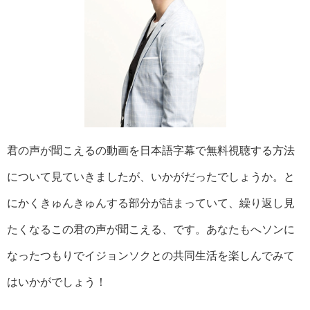
君の声が聞こえるの動画を日本語字幕で無料視聴する方法
について見ていきましたが、いかがだったでしょうか。と
にかくきゅんきゅんする部分が詰まっていて、繰り返し見
たくなるこの君の声が聞こえる、です。あなたもへソンに
なったつもりでイジョンソクとの共同生活を楽しんでみて
はいかがでしょう！