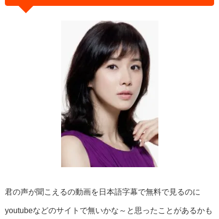
君の声が聞こえるの動画を日本語字幕で無料で見るのに
youtubeなどのサイトで無いかな～と思ったことがあるかも