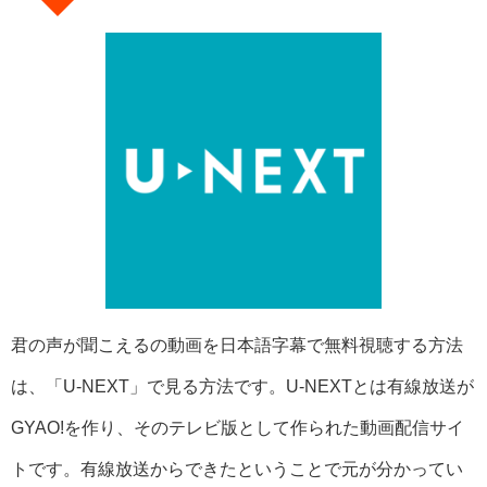
君の声が聞こえるの動画を日本語字幕で無料視聴する方法
は、「U-NEXT」で見る方法です。U-NEXTとは有線放送が
GYAO!を作り、そのテレビ版として作られた動画配信サイ
トです。有線放送からできたということで元が分かってい