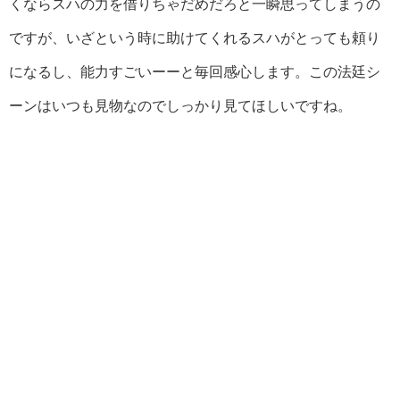
くならスハの力を借りちゃだめだろと一瞬思ってしまうの
ですが、いざという時に助けてくれるスハがとっても頼り
になるし、能力すごいーーと毎回感心します。この法廷シ
ーンはいつも見物なのでしっかり見てほしいですね。