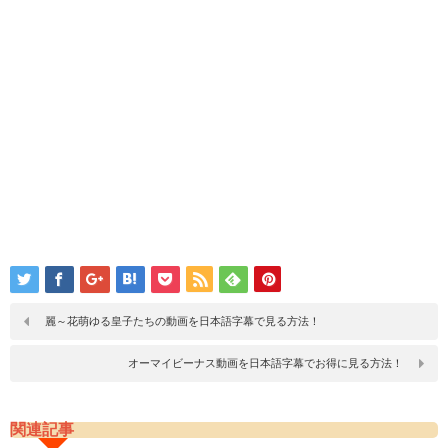
麗～花萌ゆる皇子たちの動画を日本語字幕で見る方法！
オーマイビーナス動画を日本語字幕でお得に見る方法！
関連記事