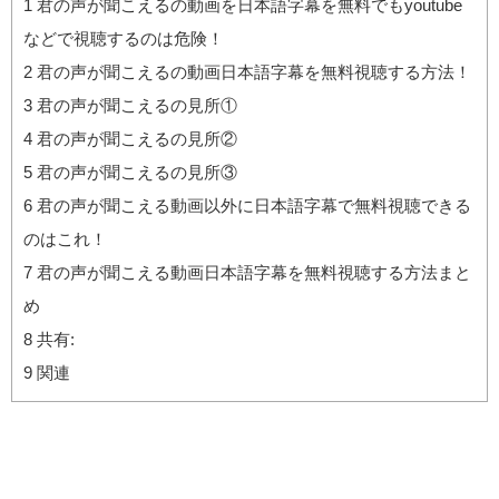
1
君の声が聞こえるの動画を日本語字幕を無料でもyoutube
などで視聴するのは危険！
2
君の声が聞こえるの動画日本語字幕を無料視聴する方法！
3
君の声が聞こえるの見所①
4
君の声が聞こえるの見所②
5
君の声が聞こえるの見所③
6
君の声が聞こえる動画以外に日本語字幕で無料視聴できる
のはこれ！
7
君の声が聞こえる動画日本語字幕を無料視聴する方法まと
め
8
共有:
9
関連