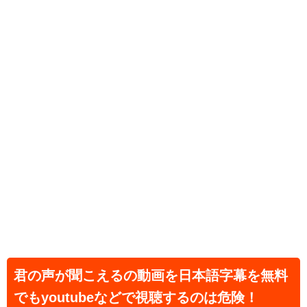
君の声が聞こえるの動画を日本語字幕を無料
でもyoutubeなどで視聴するのは危険！