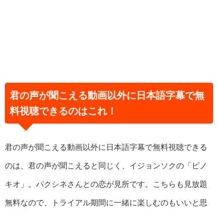
君の声が聞こえる動画以外に日本語字幕で無
料視聴できるのはこれ！
君の声が聞こえる動画以外に日本語字幕で無料視聴できる
のは、君の声が聞こえると同じく、イジョンソクの「ピノ
キオ」。パクシネさんとの恋が見所です。こちらも見放題
無料なので、トライアル期間に一緒に楽しむのもいいと思