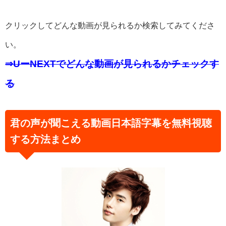
クリックしてどんな動画が見られるか検索してみてくださ
い。
⇒UーNEXTでどんな動画が見られるかチェックす
る
君の声が聞こえる動画日本語字幕を無料視聴
する方法まとめ