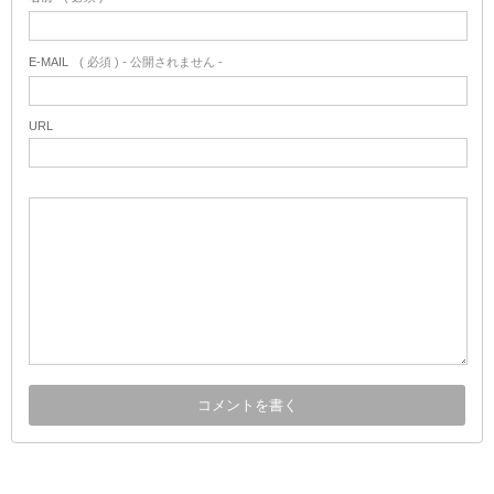
E-MAIL
( 必須 ) - 公開されません -
URL