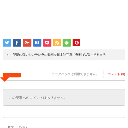
記憶の森のシンデレラの動画を日本語字幕で無料で1話～見る方法
トラックバックは利用できません。
コメント (0)
コメント
この記事へのコメントはありません。
名前
( 必須 )