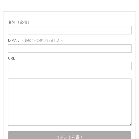
名前
( 必須 )
E-MAIL
( 必須 ) - 公開されません -
URL