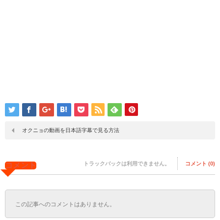
オクニョの動画を日本語字幕で見る方法
トラックバックは利用できません。
コメント (0)
コメント
この記事へのコメントはありません。