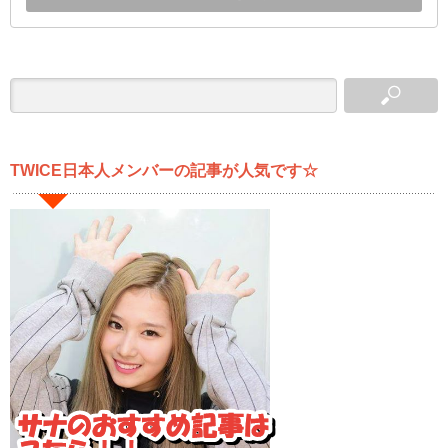
TWICE日本人メンバーの記事が人気です☆