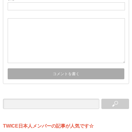
TWICE日本人メンバーの記事が人気です☆