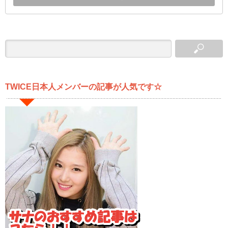
TWICE日本人メンバーの記事が人気です☆