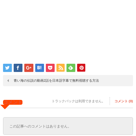
青い海の伝説の動画2話を日本語字幕で無料視聴する方法
トラックバックは利用できません。
コメント (0)
コメント
この記事へのコメントはありません。