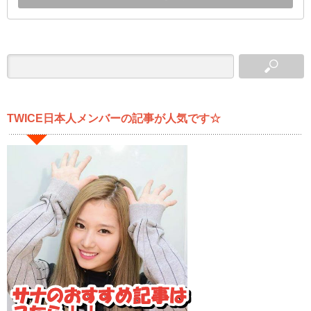
TWICE日本人メンバーの記事が人気です☆