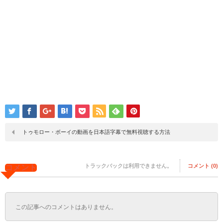
トゥモロー・ボーイの動画を日本語字幕で無料視聴する方法
トラックバックは利用できません。
コメント (0)
コメント
この記事へのコメントはありません。