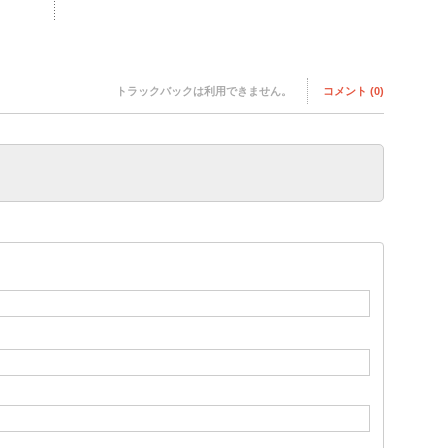
トラックバックは利用できません。
コメント (0)