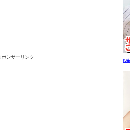
スポンサーリンク
t