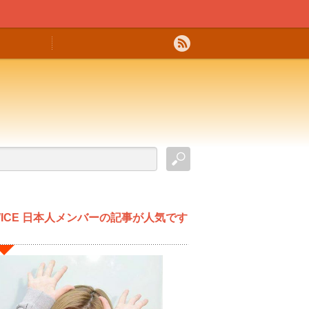
WICE 日本人メンバーの記事が人気です