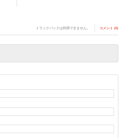
トラックバックは利用できません。
コメント (0)