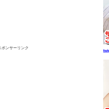
スポンサーリンク
t