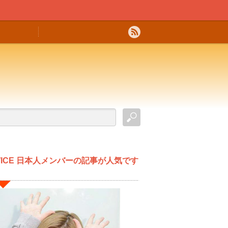
WICE 日本人メンバーの記事が人気です