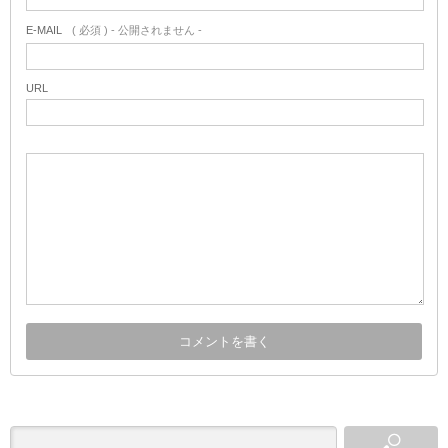
E-MAIL
( 必須 ) - 公開されません -
URL