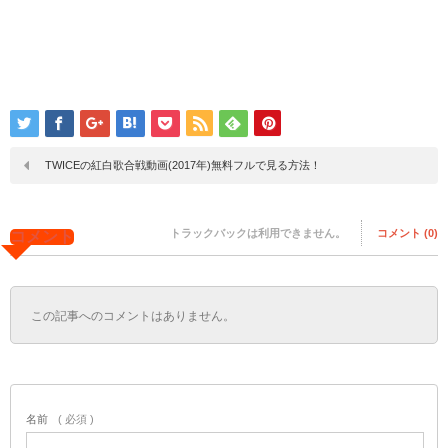
TWICEの紅白歌合戦動画(2017年)無料フルで見る方法！
トラックバックは利用できません。
コメント (0)
コメント
この記事へのコメントはありません。
名前
( 必須 )