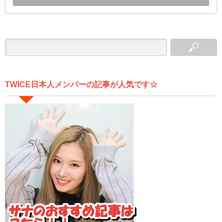
TWICE日本人メンバーの記事が人気です☆