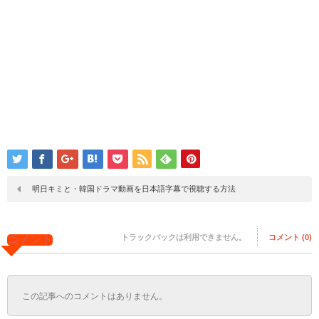
明日キミと・韓国ドラマ動画を日本語字幕で視聴する方法
トラックバックは利用できません。
コメント (0)
コメント
この記事へのコメントはありません。