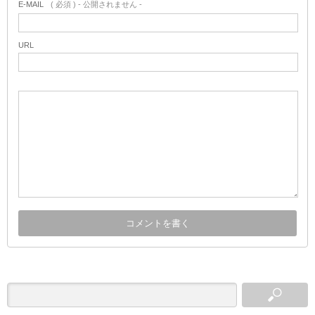
E-MAIL
( 必須 ) - 公開されません -
URL