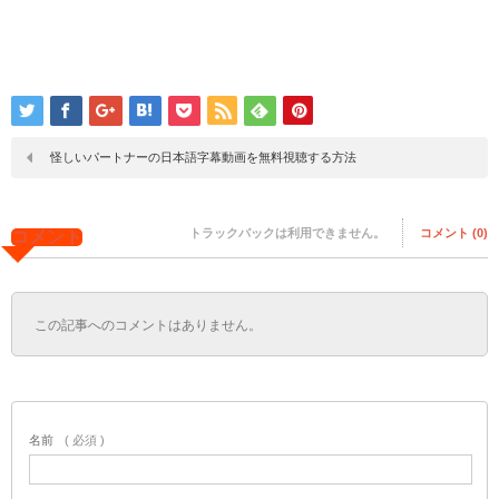
怪しいパートナーの日本語字幕動画を無料視聴する方法
トラックバックは利用できません。
コメント (0)
コメント
この記事へのコメントはありません。
名前
( 必須 )