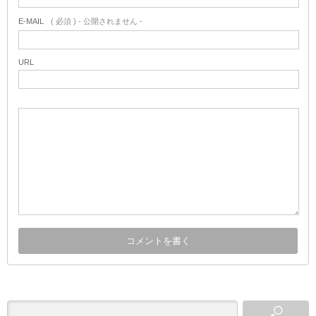
E-MAIL
( 必須 ) - 公開されません -
URL