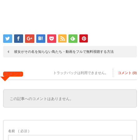
彼女がその名を知らない鳥たち・動画をフルで無料視聴する方法
トラックバックは利用できません。
コメント (0)
コメント
この記事へのコメントはありません。
名前
( 必須 )