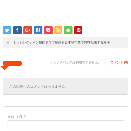
ミッシングナイン韓国ドラマ動画を日本語字幕で無料視聴する方法
トラックバックは利用できません。
コメント (0)
コメント
この記事へのコメントはありません。
名前
( 必須 )