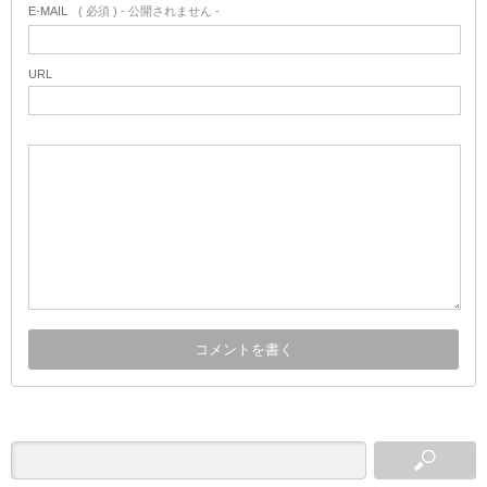
E-MAIL
( 必須 ) - 公開されません -
URL