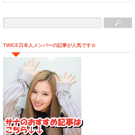
TWICE日本人メンバーの記事が人気です☆