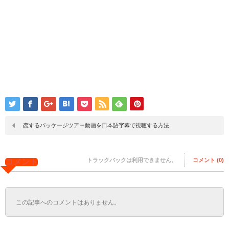
恋するパッケージツアー動画を日本語字幕で視聴する方法
トラックバックは利用できません。
コメント (0)
コメント
この記事へのコメントはありません。