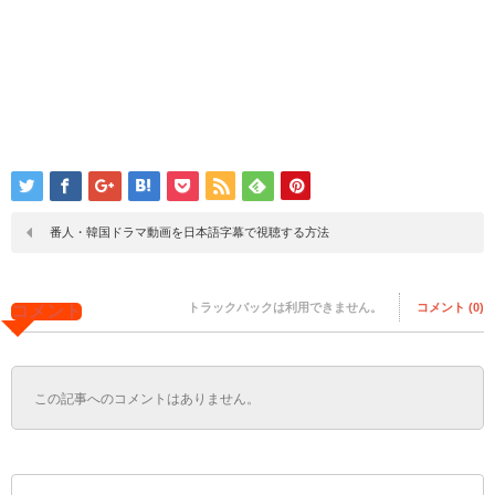
番人・韓国ドラマ動画を日本語字幕で視聴する方法
トラックバックは利用できません。
コメント (0)
コメント
この記事へのコメントはありません。