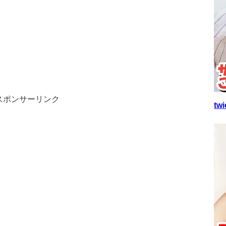
スポンサーリンク
t