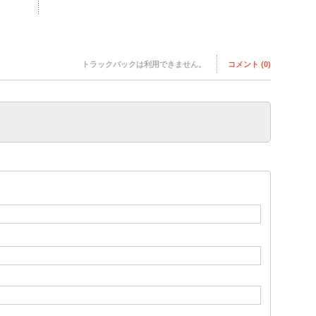
トラックバックは利用できません。
コメント (0)