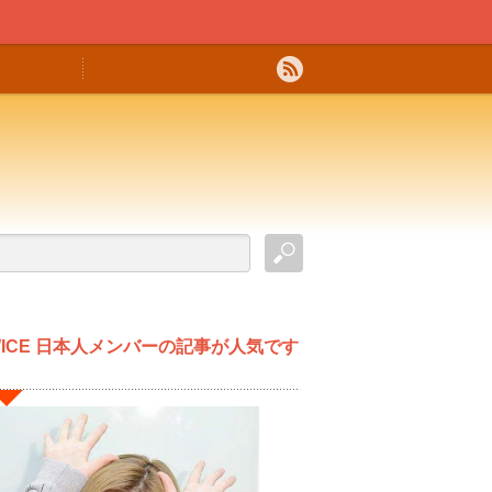
WICE 日本人メンバーの記事が人気です