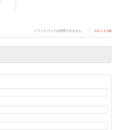
トラックバックは利用できません。
コメント (0)