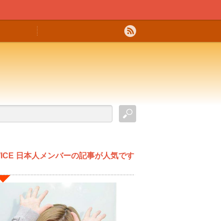
WICE 日本人メンバーの記事が人気です