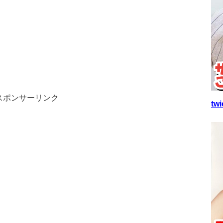
スポンサーリンク
t