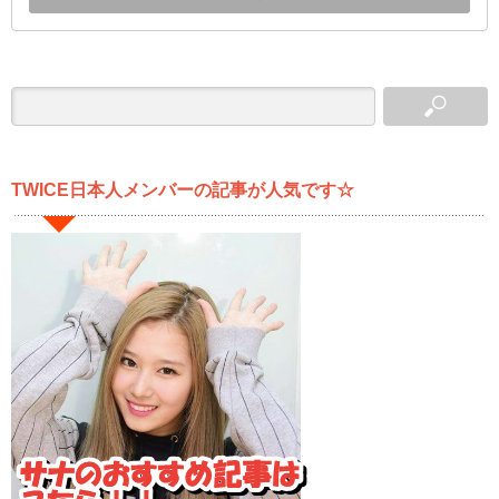
TWICE日本人メンバーの記事が人気です☆