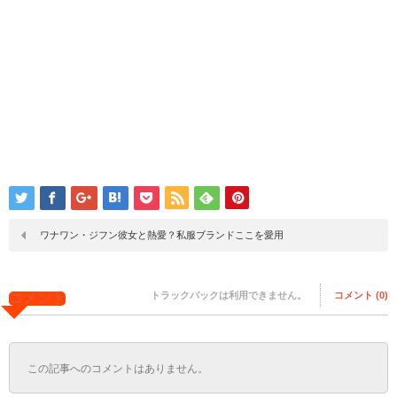
ワナワン・ジフン彼女と熱愛？私服ブランドここを愛用
トラックバックは利用できません。
コメント (0)
コメント
この記事へのコメントはありません。