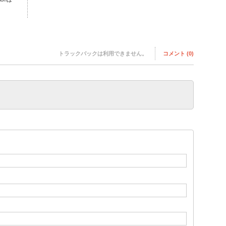
トラックバックは利用できません。
コメント (0)