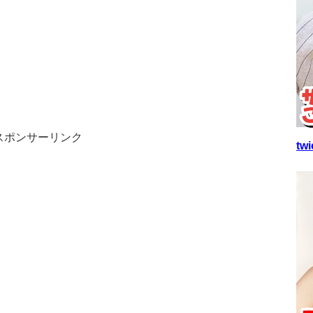
スポンサーリンク
t