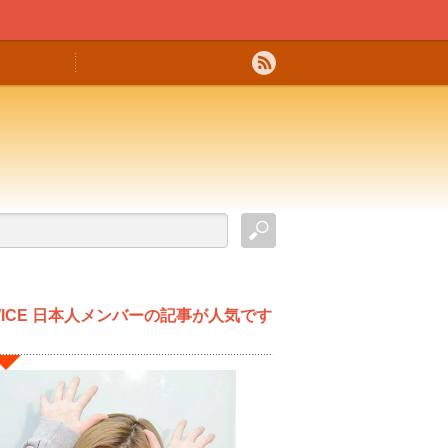
WICE 日本人メンバーの記事が人気です