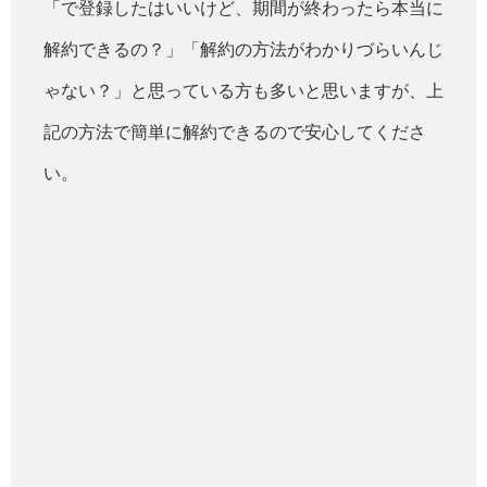
「で登録したはいいけど、期間が終わったら本当に
解約できるの？」「解約の方法がわかりづらいんじ
ゃない？」と思っている方も多いと思いますが、上
記の方法で簡単に解約できるので安心してくださ
い。