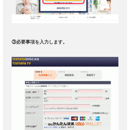
③必要事項を入力します。