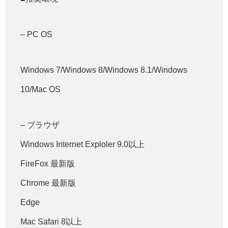
– PC OS
Windows 7/Windows 8/Windows 8.1/Windows
10/Mac OS
– ブラウザ
Windows Internet Exploler 9.0以上
FireFox 最新版
Chrome 最新版
Edge
Mac Safari 8以上