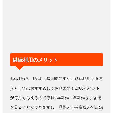
継続利用のメリット
TSUTAYA TVは、30日間ですが、継続利用も管理
人としてはおすすめしております！1080ポイント
が毎月もらえるので毎月2本新作・準新作を引き続
き見ることができますし、品揃えが豊富なので店舗