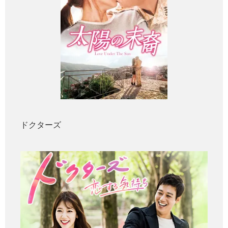
ドクターズ