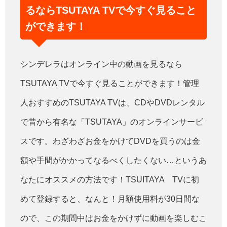
るならTSUTAYA TVで今すぐ見ること
ができます！
シンデレラはオンライン中の動画を見るなら
TSUTAYA TVで今すぐ見ることができます！管理
人おすすめのTSUTAYA TVは、CDやDVDレンタル
で昔から有名な「TSUTAYA」のオンラインサービ
スです。わざわざお金をかけてDVDを買うのは金
額や手間がかかってなるべくしたくない…というあ
なたにオススメの方法です！TSUITAYA TVに初
めて登録すると、なんと！月額使用料が30日間な
ので、この期間中はお金をかけずに動画を楽しむこ