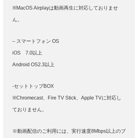
※MacOS Airplayは動画再生に対応しておりませ
ん。
– スマートフォン OS
iOS 7.0以上
Android OS2.3以上
-セットトップBOX
※Chromecast、Fire TV Stick、Apple TVに対応し
ておりません。
※動画配信のご利用には、実行速度8Mbps以上のブ