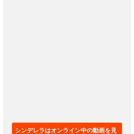
シンデレラはオンライン中の動画を見