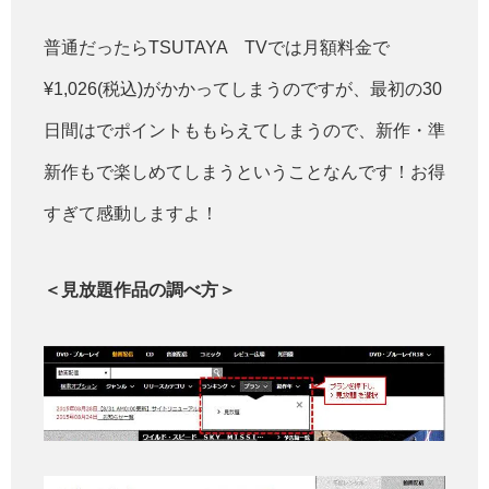
普通だったらTSUTAYA TVでは月額料金で
¥1,026(税込)がかかってしまうのですが、最初の30
日間はでポイントももらえてしまうので、新作・準
新作もで楽しめてしまうということなんです！お得
すぎて感動しますよ！
＜見放題作品の調べ方＞