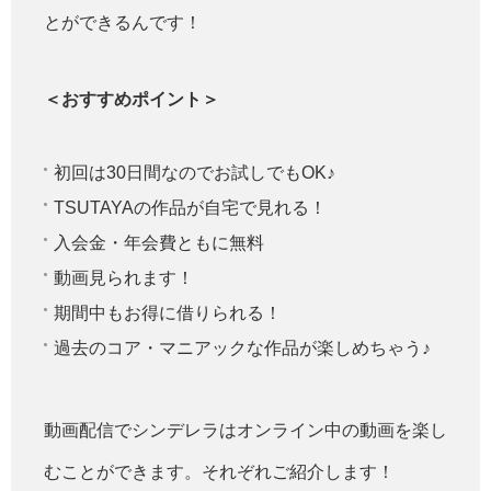
とができるんです！
＜おすすめポイント＞
初回は30日間なのでお試しでもOK♪
TSUTAYAの作品が自宅で見れる！
入会金・年会費ともに無料
動画見られます！
期間中もお得に借りられる！
過去のコア・マニアックな作品が楽しめちゃう♪
動画配信でシンデレラはオンライン中の動画を楽し
むことができます。それぞれご紹介します！