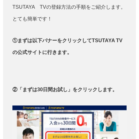
TSUTAYA TVの登録方法の手順をご紹介します。
とても簡単です！
①まずは以下バナーをクリックしてTSUTAYA TV
の公式サイトに行きます。
②「まずは30日間お試し」をクリックします。