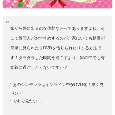
家から外に出るのが億劫な時ってありますよね。そ
こで管理人がおすすめするのが、家にいても動画が
簡単に見られたりDVDを借りられたりする方法で
す！ダラダラした時間を過ごすより、家の中でも有
意義に過ごしたくないですか？
あのシンデレラはオンライン中がDVD化！早く見
たい！
でもで見たい…