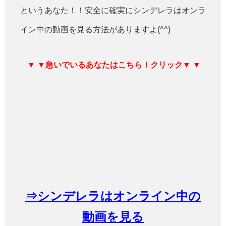
というあなた！！安全に確実にシンデレラはオンラ
イン中の動画を見る方法がありますよ(^^)
▼ ▼急いでいるあなたはこちら！クリック▼ ▼
⇒シンデレラはオンライン中の
動画を見る