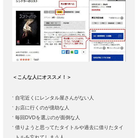
＜こんな人にオススメ！＞
自宅近くにレンタル屋さんがない人
お店に行くのが億劫な人
毎回DVDを選ぶのが面倒な人
借りようと思ってたタイトルや過去に借りたタイ
トルを忘れてしまう人