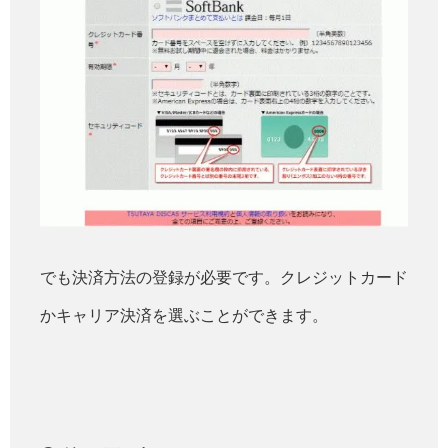
でも決済方法の登録が必要です。クレジットカード
かキャリア決済を選ぶことができます。