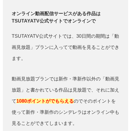
オンライン動画配信サービスがある作品は
TSUTAYATV公式サイトでオンラインで
TSUTAYATV公式サイトでは、30日間の期間は「動
画見放題」プランに入ってで動画を見ることができ
ます。
動画見放題プランでは新作・準新作以外の「動画見
放題」と書かれている作品は見放題で、それに加え
て
1080ポイントがでもらえる
のでそのポイントを
使って新作・準新作のシンデレラはオンライン中も
見ることができてしまいます。