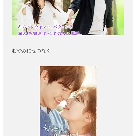
むやみにせつなく