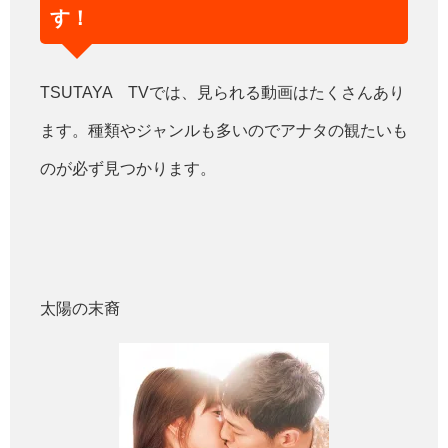
す！
TSUTAYA TVでは、見られる動画はたくさんあり
ます。種類やジャンルも多いのでアナタの観たいも
のが必ず見つかります。
太陽の末裔