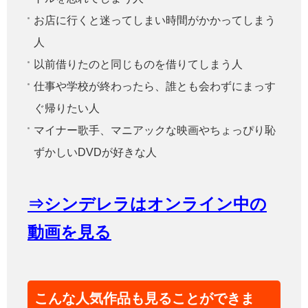
お店に行くと迷ってしまい時間がかかってしまう
人
以前借りたのと同じものを借りてしまう人
仕事や学校が終わったら、誰とも会わずにまっす
ぐ帰りたい人
マイナー歌手、マニアックな映画やちょっぴり恥
ずかしいDVDが好きな人
⇒シンデレラはオンライン中の
動画を見る
こんな人気作品も見ることができま