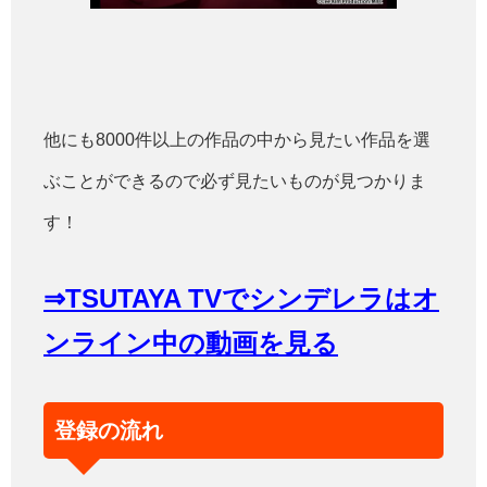
他にも8000件以上の作品の中から見たい作品を選
ぶことができるので必ず見たいものが見つかりま
す！
⇒TSUTAYA TVでシンデレラはオ
ンライン中の動画を見る
登録の流れ