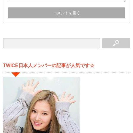
TWICE日本人メンバーの記事が人気です☆