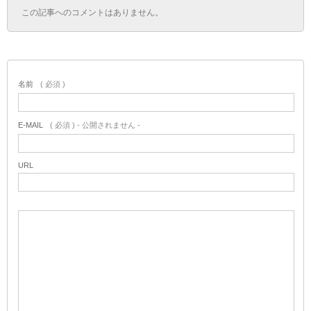
この記事へのコメントはありません。
名前
( 必須 )
E-MAIL
( 必須 ) - 公開されません -
URL