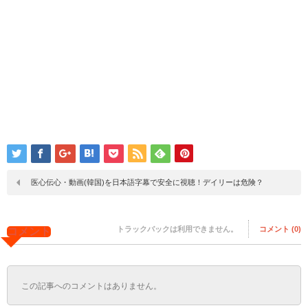
医心伝心・動画(韓国)を日本語字幕で安全に視聴！デイリーは危険？
トラックバックは利用できません。
コメント (0)
コメント
この記事へのコメントはありません。