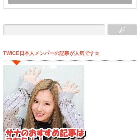
TWICE日本人メンバーの記事が人気です☆