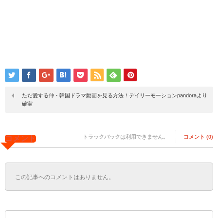
ただ愛する仲・韓国ドラマ動画を見る方法！デイリーモーションpandoraより
確実
トラックバックは利用できません。
コメント (0)
コメント
この記事へのコメントはありません。