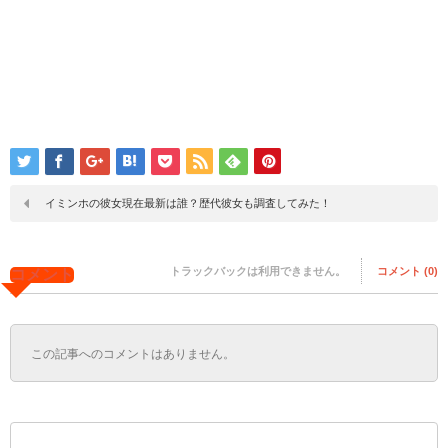
イミンホの彼女現在最新は誰？歴代彼女も調査してみた！
トラックバックは利用できません。
コメント (0)
コメント
この記事へのコメントはありません。