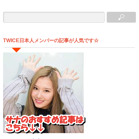
TWICE日本人メンバーの記事が人気です☆