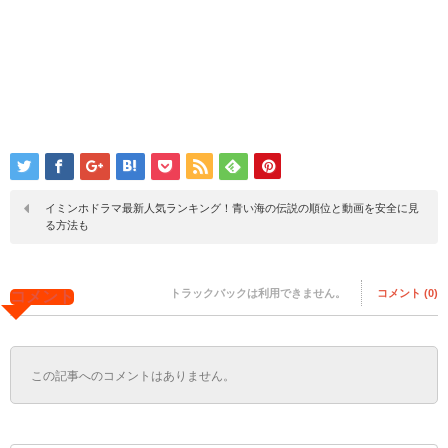
イミンホドラマ最新人気ランキング！青い海の伝説の順位と動画を安全に見
る方法も
トラックバックは利用できません。
コメント (0)
コメント
この記事へのコメントはありません。