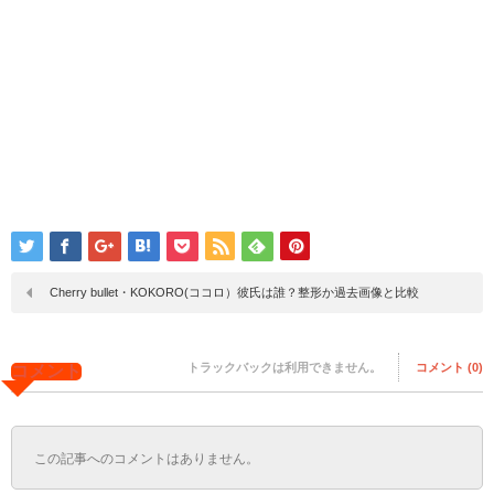
Cherry bullet・KOKORO(ココロ）彼氏は誰？整形か過去画像と比較
トラックバックは利用できません。
コメント (0)
コメント
この記事へのコメントはありません。