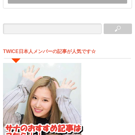
TWICE日本人メンバーの記事が人気です☆