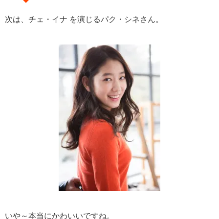
次は、チェ・イナ を演じるパク・シネさん。
いや～本当にかわいいですね。