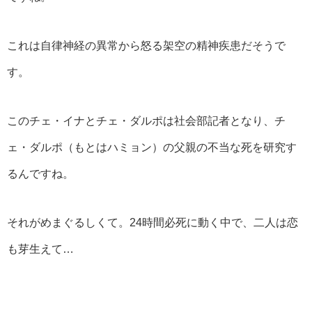
これは自律神経の異常から怒る架空の精神疾患だそうで
す。
このチェ・イナとチェ・ダルポは社会部記者となり、チ
ェ・ダルポ（もとはハミョン）の父親の不当な死を研究す
るんですね。
それがめまぐるしくて。24時間必死に動く中で、二人は恋
も芽生えて…