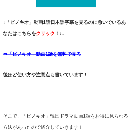
↓「ピノキオ」動画1話日本語字幕を見るのに急いでいるあ
なたはこちらを
クリック
！↓↓
⇒「ピノキオ」動画1話を無料で見る
後ほど使い方や注意点も書いています！
そこで、「ピノキオ」韓国ドラマ動画1話をお得に見られる
方法があったので紹介していきますｌ