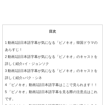
目次
1
動画1話日本語字幕が気になる「ピノキオ」韓国ドラマの
あらすじ！
2
動画1話日本語字幕が気になる「ピノキオ」のキャストを
詳しく紹介♪イ・ジョンソク
3
動画1話日本語字幕が気になる「ピノキオ」のキャストを
詳しく紹介♪パク・シネ
4
「ピノキオ」動画1話日本語字幕はここで見られます！！
5
「ピノキオ」動画1話日本語字幕を見る際の注意点はこれ
です。