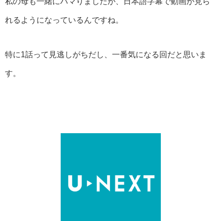
私の母も一緒にハマりましたが、日本語字幕で動画が見ら
れるようになっているんですね。
特に1話って見逃しがちだし、一番気になる回だと思いま
す。