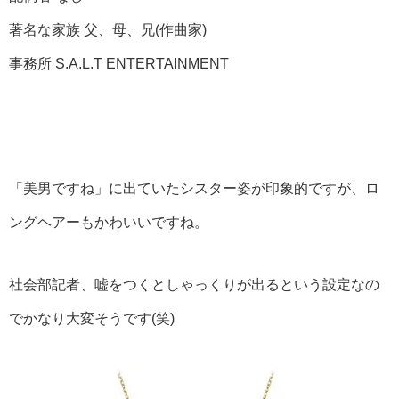
著名な家族 父、母、兄(作曲家)
事務所 S.A.L.T ENTERTAINMENT
「美男ですね」に出ていたシスター姿が印象的ですが、ロ
ングヘアーもかわいいですね。
社会部記者、嘘をつくとしゃっくりが出るという設定なの
でかなり大変そうです(笑)