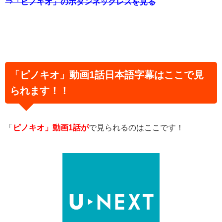
⇒「ピノキオ」のボタンネックレスを見る
「ピノキオ」動画1話日本語字幕はここで見
られます！！
「
ピノキオ」動画1話が
で見られるのはここです！