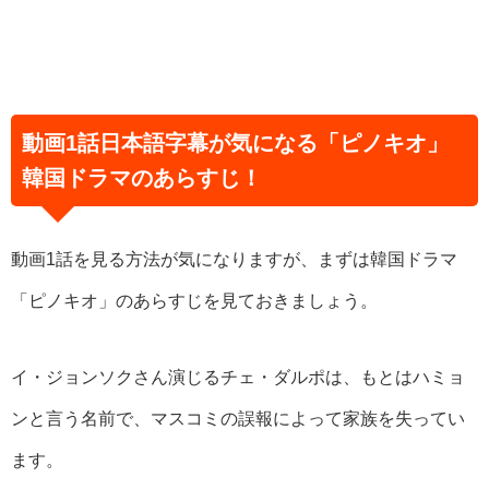
動画1話日本語字幕が気になる「ピノキオ」
韓国ドラマのあらすじ！
動画1話を見る方法が気になりますが、まずは韓国ドラマ
「ピノキオ」のあらすじを見ておきましょう。
イ・ジョンソクさん演じるチェ・ダルポは、もとはハミョ
ンと言う名前で、マスコミの誤報によって家族を失ってい
ます。