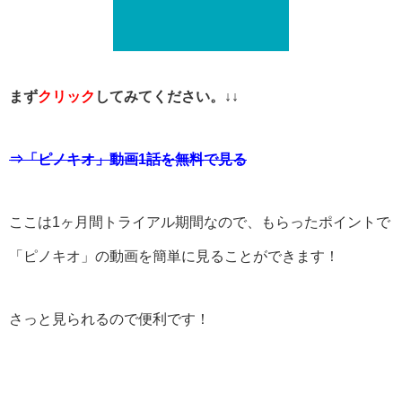
まず
クリック
してみてください。↓↓
⇒「ピノキオ」動画1話を無料で見る
ここは1ヶ月間トライアル期間なので、もらったポイントで
「ピノキオ」の動画を簡単に見ることができます！
さっと見られるので便利です！