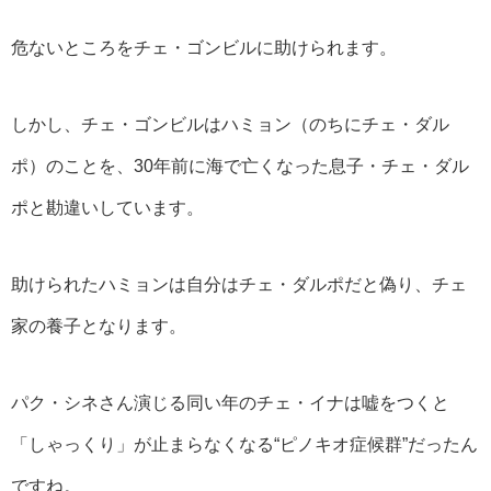
危ないところをチェ・ゴンビルに助けられます。
しかし、チェ・ゴンビルはハミョン（のちにチェ・ダル
ポ）のことを、30年前に海で亡くなった息子・チェ・ダル
ポと勘違いしています。
助けられたハミョンは自分はチェ・ダルポだと偽り、チェ
家の養子となります。
パク・シネさん演じる同い年のチェ・イナは嘘をつくと
「しゃっくり」が止まらなくなる“ピノキオ症候群”だったん
ですね。