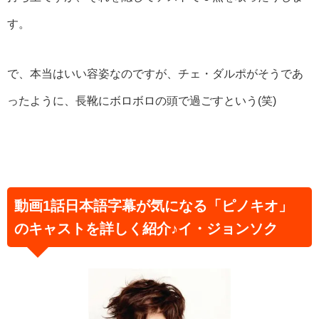
す。
で、本当はいい容姿なのですが、チェ・ダルポがそうであ
ったように、長靴にボロボロの頭で過ごすという(笑)
動画1話日本語字幕が気になる「ピノキオ」
のキャストを詳しく紹介♪イ・ジョンソク