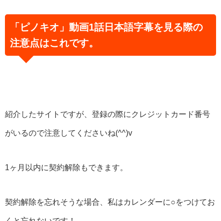
「ピノキオ」動画1話日本語字幕を見る際の
注意点はこれです。
紹介したサイトですが、登録の際にクレジットカード番号
がいるので注意してくださいね(^^)v
1ヶ月以内に契約解除もできます。
契約解除を忘れそうな場合、私はカレンダーに○をつけてお
くと忘れないです！