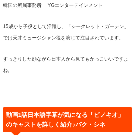
韓国の所属事務所： YGエンターテインメント
15歳から子役として活躍し、「シークレット・ガーデン」
では天才ミュージシャン役を演じて注目されています。
すっきりした顔ながら日本人から見てもかっこいいですよ
ね。
動画1話日本語字幕が気になる「ピノキオ」
のキャストを詳しく紹介♪パク・シネ