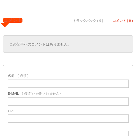
コメント
トラックバック ( 0 )
コメント ( 0 )
この記事へのコメントはありません。
名前
( 必須 )
E-MAIL
( 必須 ) - 公開されません -
URL