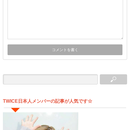
TWICE日本人メンバーの記事が人気です☆