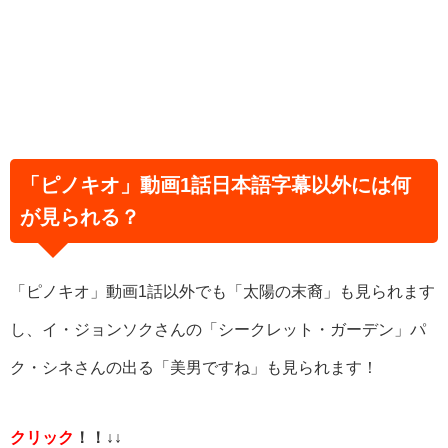
「ピノキオ」動画1話日本語字幕以外には何
が見られる？
「ピノキオ」動画1話以外でも「太陽の末裔」も見られます
し、イ・ジョンソクさんの「シークレット・ガーデン」パ
ク・シネさんの出る「美男ですね」も見られます！
クリック
！！↓↓