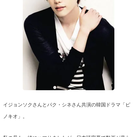
イジョンソクさんとパク・シネさん共演の韓国ドラマ「ピ
ノキオ」。