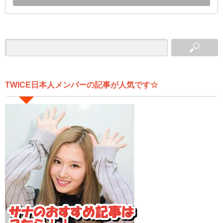
TWICE日本人メンバーの記事が人気です☆