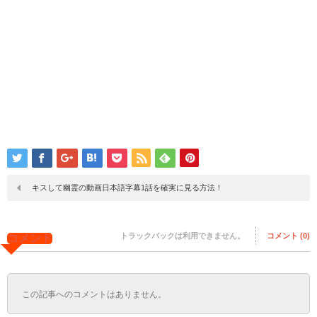
キスして幽霊の動画日本語字幕1話を確実に見る方法！
トラックバックは利用できません。
コメント (0)
コメント
この記事へのコメントはありません。