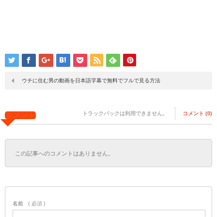
ウチに住む男の動画を日本語字幕で無料でフルで見る方法
トラックバックは利用できません。
コメント (0)
コメント
この記事へのコメントはありません。
名前
( 必須 )