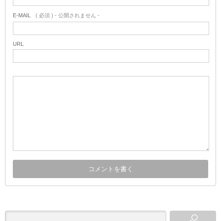
E-MAIL
( 必須 ) - 公開されません -
URL