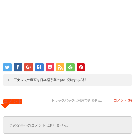
王女未央の動画を日本語字幕で無料視聴する方法
トラックバックは利用できません。
コメント (0)
コメント
この記事へのコメントはありません。