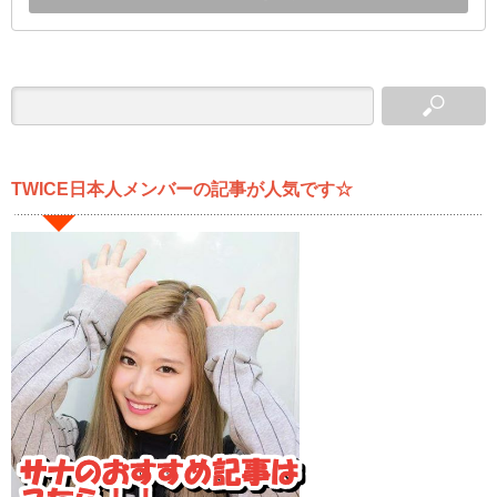
TWICE日本人メンバーの記事が人気です☆