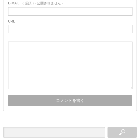
E-MAIL
( 必須 ) - 公開されません -
URL