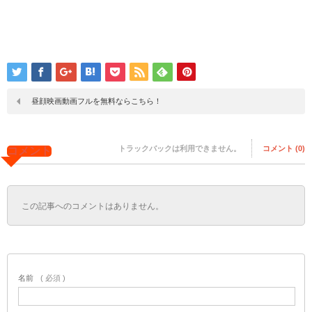
昼顔映画動画フルを無料ならこちら！
トラックバックは利用できません。
コメント (0)
コメント
この記事へのコメントはありません。
名前
( 必須 )