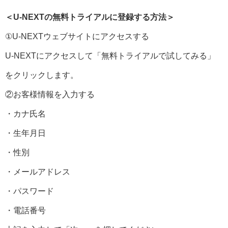
＜U-NEXTの無料トライアルに登録する方法＞
①U-NEXTウェブサイトにアクセスする
U-NEXTにアクセスして「無料トライアルで試してみる」
をクリックします。
②お客様情報を入力する
・カナ氏名
・生年月日
・性別
・メールアドレス
・パスワード
・電話番号