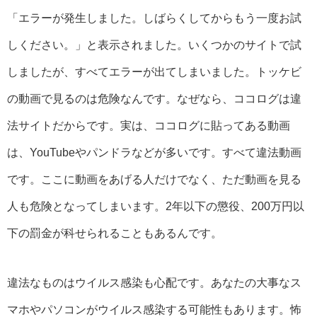
「エラーが発生しました。しばらくしてからもう一度お試
しください。」と表示されました。いくつかのサイトで試
しましたが、すべてエラーが出てしまいました。トッケビ
の動画で見るのは危険なんです。なぜなら、ココログは違
法サイトだからです。実は、ココログに貼ってある動画
は、YouTubeやパンドラなどが多いです。すべて違法動画
です。ここに動画をあげる人だけでなく、ただ動画を見る
人も危険となってしまいます。2年以下の懲役、200万円以
下の罰金が科せられることもあるんです。
違法なものはウイルス感染も心配です。あなたの大事なス
マホやパソコンがウイルス感染する可能性もあります。怖