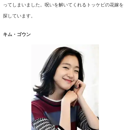
ってしまいました。呪いを解いてくれるトッケビの花嫁を
探しています。
キム・ゴウン