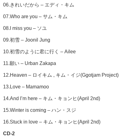
06.きれいだから – エディ・キム
07.Who are you – サム・キム
08.I miss you – ソユ
09.初雪 – Joonil Jung
10.初雪のように君に行く – Ailee
11.願い – Urban Zakapa
12.Heaven – ロイキム , キム・イジ(Ggotjam Project)
13.Love – Mamamoo
14.And I’m here – キム・キョンヒ(April 2nd)
15.Winter is coming – ハン・スジ
16.Stuck in love – キム・キョンヒ(April 2nd)
CD-2