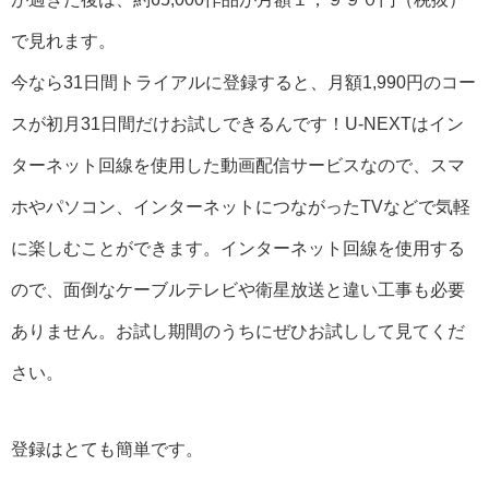
で見れます。
今なら31日間トライアルに登録すると、月額1,990円のコー
スが初月31日間だけお試しできるんです！U-NEXTはイン
ターネット回線を使用した動画配信サービスなので、スマ
ホやパソコン、インターネットにつながったTVなどで気軽
に楽しむことができます。インターネット回線を使用する
ので、面倒なケーブルテレビや衛星放送と違い工事も必要
ありません。お試し期間のうちにぜひお試しして見てくだ
さい。
登録はとても簡単です。