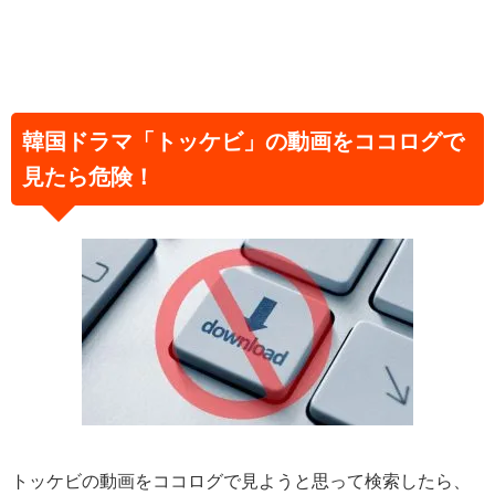
韓国ドラマ「トッケビ」の動画をココログで
見たら危険！
トッケビの動画をココログで見ようと思って検索したら、