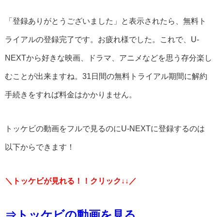
「登録ありがとうございました」と表示されたら、無料ト
ライアルの登録完了です。お疲れ様でした。これで、U-
NEXTから好きな映画、ドラマ、アニメなどを思う存分楽し
むことが出来ますね。31日間の無料トライアル期間に解約
手続きをすれば料金はかかりません。
トッケビの動画をフルで見るのにU-NEXTに登録するのは
以下からできます！
＼トッケビが見れる！！クリック↓↓／
⇒トッケビの動画を見る