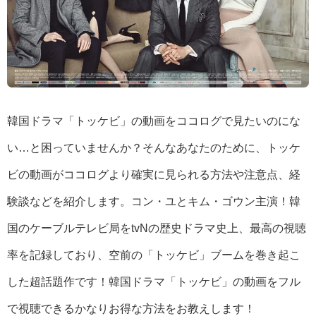
韓国ドラマ「トッケビ」の動画をココログで見たいのにな
い…と困っていませんか？そんなあなたのために、トッケ
ビの動画がココログより確実に見られる方法や注意点、経
験談などを紹介します。コン・ユとキム・ゴウン主演！韓
国のケーブルテレビ局をtvNの歴史ドラマ史上、最高の視聴
率を記録しており、空前の「トッケビ」ブームを巻き起こ
した超話題作です！韓国ドラマ「トッケビ」の動画をフル
で視聴できるかなりお得な方法をお教えします！