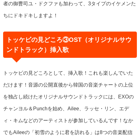
者の御曹司ユ・ドクファも加わって、3タイプのイケメンた
ちにドキドキしますよ！
トッケビの見どころ③OST（オリジナルサウ
ンドトラック）挿入歌
トッケビの見どころとして、挿入歌！これも楽しんでいた
だけます！音源の公開直後から韓国の音楽チャートの上位
を独占し続けたオリジナルサウンドトラックには、EXOの
チャンヨル＆Punchを始め、Ailee、ラッセ・リン、エデ
ィ・キムなどのアーティストが参加しているんです！なか
でもAileeの「初雪のように君を訪れる」は8つの音楽配信