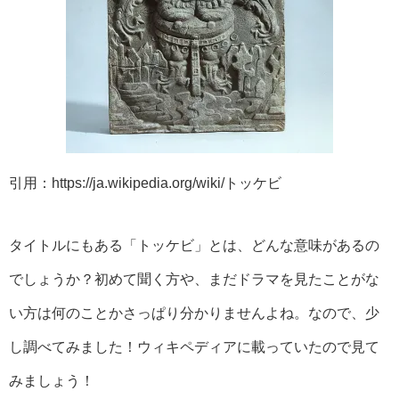
引用：https://ja.wikipedia.org/wiki/トッケビ
タイトルにもある「トッケビ」とは、どんな意味があるの
でしょうか？初めて聞く方や、まだドラマを見たことがな
い方は何のことかさっぱり分かりませんよね。なので、少
し調べてみました！ウィキペディアに載っていたので見て
みましょう！