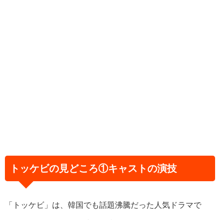
トッケビの見どころ①キャストの演技
「トッケビ」は、韓国でも話題沸騰だった人気ドラマで