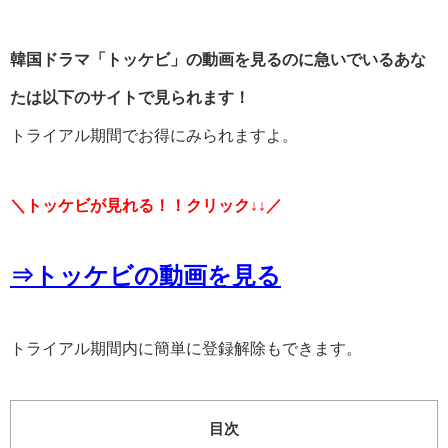
韓国ドラマ「トッケビ」の動画を見るのに急いでいるあな
たは以下のサイトで見られます！
トライアル期間でお得にみられますよ。
＼トッケビが見れる！！クリック↓↓／
⇒トッケビの動画を見る
トライアル期間内に簡単に登録解除もできます。
目次