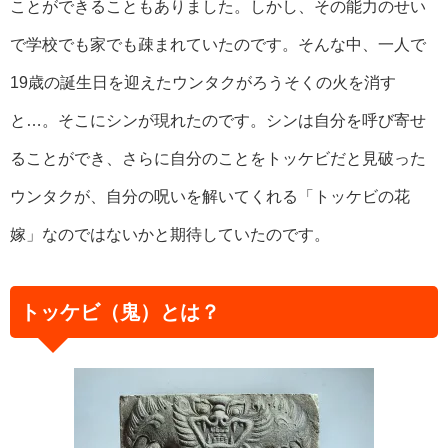
ことができることもありました。しかし、その能力のせい
で学校でも家でも疎まれていたのです。そんな中、一人で
19歳の誕生日を迎えたウンタクがろうそくの火を消す
と…。そこにシンが現れたのです。シンは自分を呼び寄せ
ることができ、さらに自分のことをトッケビだと見破った
ウンタクが、自分の呪いを解いてくれる「トッケビの花
嫁」なのではないかと期待していたのです。
トッケビ（鬼）とは？