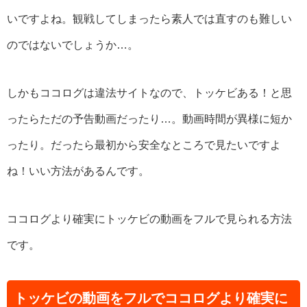
いですよね。観戦してしまったら素人では直すのも難しい
のではないでしょうか…。
しかもココログは違法サイトなので、トッケビある！と思
ったらただの予告動画だったり…。動画時間が異様に短か
ったり。だったら最初から安全なところで見たいですよ
ね！いい方法があるんです。
ココログより確実にトッケビの動画をフルで見られる方法
です。
トッケビの動画をフルでココログより確実に