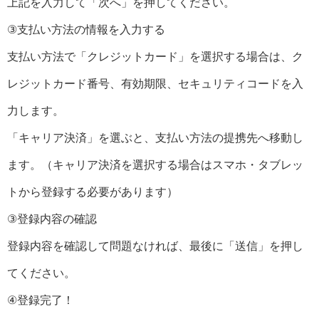
上記を入力して「次へ」を押してください。
③支払い方法の情報を入力する
支払い方法で「クレジットカード」を選択する場合は、ク
レジットカード番号、有効期限、セキュリティコードを入
力します。
「キャリア決済」を選ぶと、支払い方法の提携先へ移動し
ます。（キャリア決済を選択する場合はスマホ・タブレッ
トから登録する必要があります）
③登録内容の確認
登録内容を確認して問題なければ、最後に「送信」を押し
てください。
④登録完了！