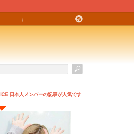
WICE 日本人メンバーの記事が人気です