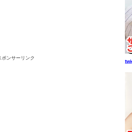
スポンサーリンク
t