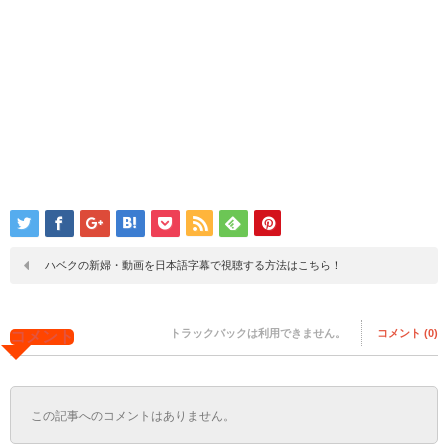
ハベクの新婦・動画を日本語字幕で視聴する方法はこちら！
トラックバックは利用できません。
コメント (0)
コメント
この記事へのコメントはありません。