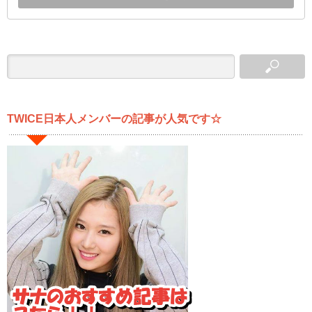
TWICE日本人メンバーの記事が人気です☆