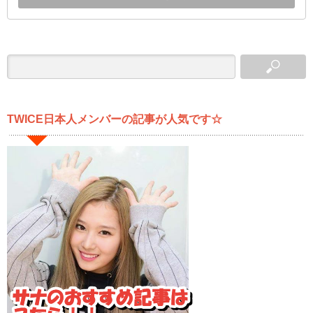
TWICE日本人メンバーの記事が人気です☆