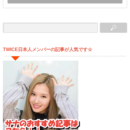
TWICE日本人メンバーの記事が人気です☆