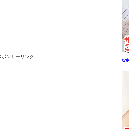
スポンサーリンク
t