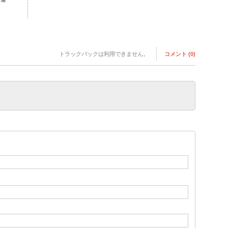
トラックバックは利用できません。
コメント (0)