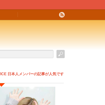
WICE 日本人メンバーの記事が人気です