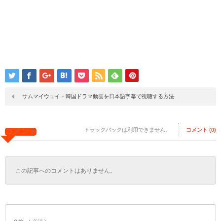
サムマイウェイ・韓国ドラマ動画を日本語字幕で視聴する方法
トラックバックは利用できません。
コメント (0)
コメント
この記事へのコメントはありません。