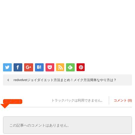
redvelvetジョイダイエット方法まとめ！メイク方法簡単なやり方は？
トラックバックは利用できません。
コメント (0)
コメント
この記事へのコメントはありません。