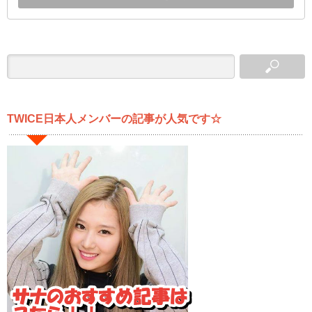
TWICE日本人メンバーの記事が人気です☆