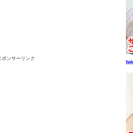
スポンサーリンク
t