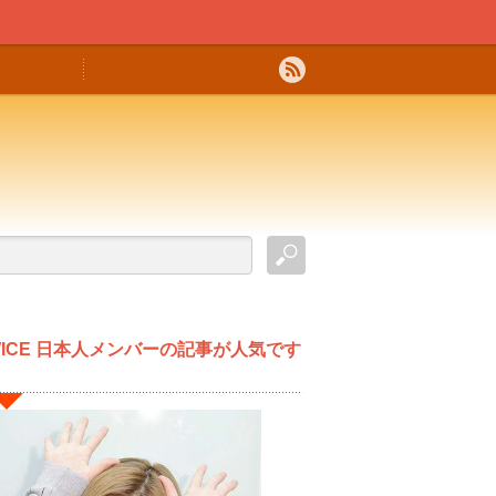
WICE 日本人メンバーの記事が人気です