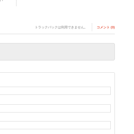
トラックバックは利用できません。
コメント (0)