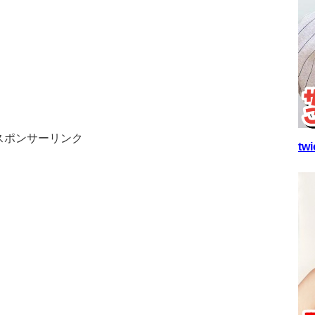
スポンサーリンク
t