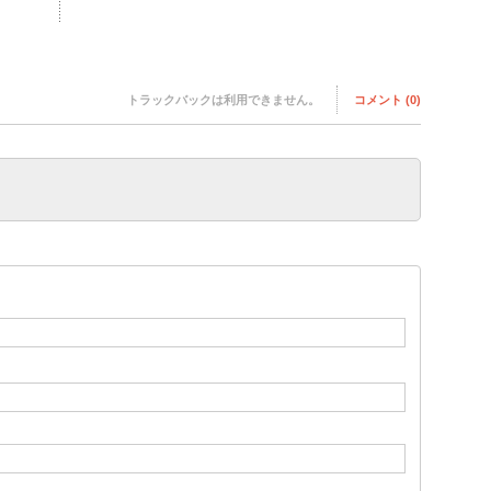
トラックバックは利用できません。
コメント (0)