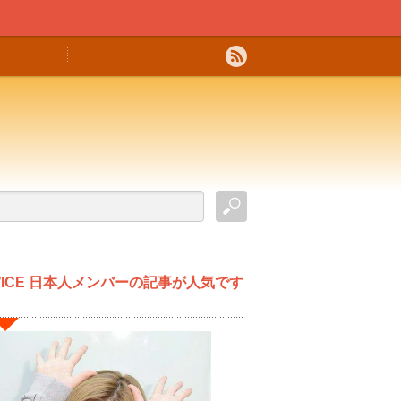
WICE 日本人メンバーの記事が人気です