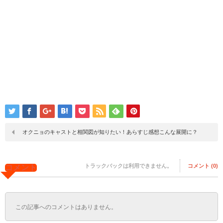
オクニョのキャストと相関図が知りたい！あらすじ感想こんな展開に？
トラックバックは利用できません。
コメント (0)
コメント
この記事へのコメントはありません。