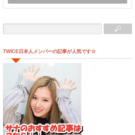
TWICE日本人メンバーの記事が人気です☆