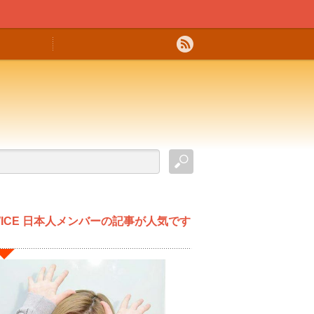
WICE 日本人メンバーの記事が人気です