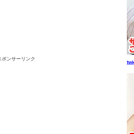
スポンサーリンク
t