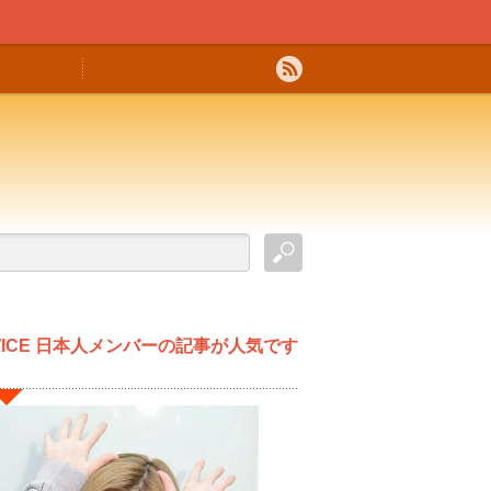
WICE 日本人メンバーの記事が人気です