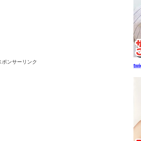
スポンサーリンク
t